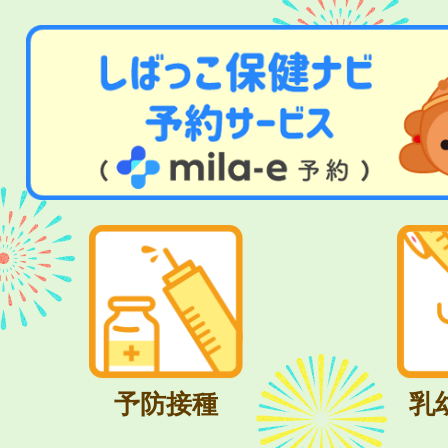
予防接種
乳