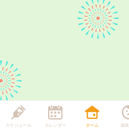
スケジュール
カレンダー
ホーム
成長