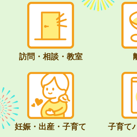
訪問・相談・教室
妊娠・出産・子育て
子育て