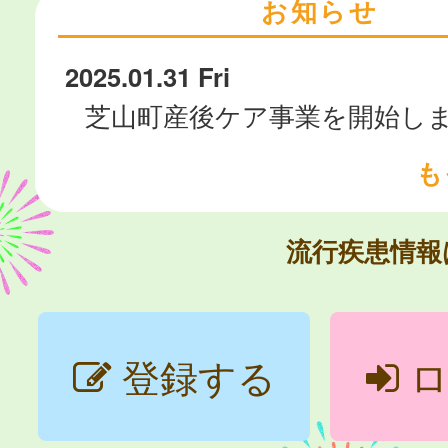
お知らせ
2025.01.31 Fri
芝山町産後ケア事業を開始
も
流行疾患情
登録する
ロ